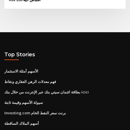
Top Stories
الأسهم أمثلة الاستثمار
فهم معدلات الرهن العقاري ونقاط
بطاقة ائتمان سيتي بنك عبر الإنترنت من خلال بنك icici
سيولة الأسهم وقيمة ثابتة
Investing.com برنت سعر النفط الخام
أسهم الملاك الساقطة