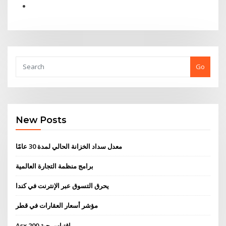
Go
New Posts
معدل سداد الخزانة الحالي لمدة 30 عامًا
برامج منظمة التجارة العالمية
يحرق التسوق عبر الإنترنت في كندا
مؤشر أسعار العقارات في قطر
Asx 200 اقتباس حية