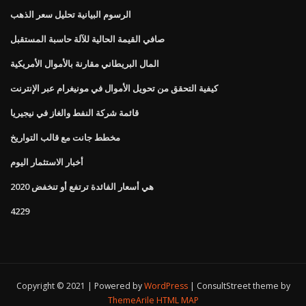
الرسوم البيانية تحليل سعر الذهب
صافي القيمة الحالية للآلة حاسبة المستقبل
المال البريطاني مقارنة بالأموال الأمريكية
كيفية التحقق من تحويل الأموال في مونيغرام عبر الإنترنت
قائمة شركة النفط والغاز في نيجيريا
مخطط جانت مع قالب التواريخ
أخبار الاستثمار اليوم
هي أسعار الفائدة ترتفع أو تنخفض 2020
4229
Copyright © 2021 | Powered by
WordPress
|
ConsultStreet theme by
ThemeArile
HTML MAP