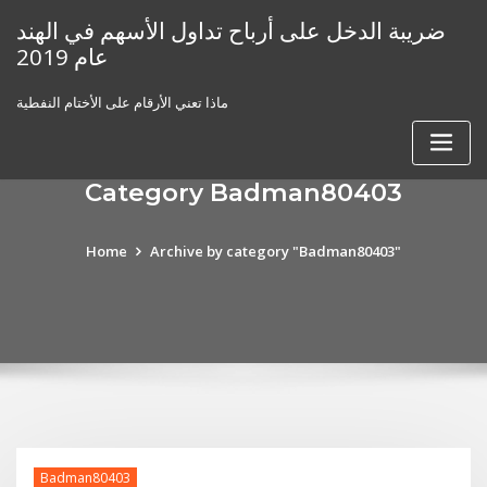
Skip
ضريبة الدخل على أرباح تداول الأسهم في الهند
to
عام 2019
content
ماذا تعني الأرقام على الأختام النفطية
Category Badman80403
Home
Archive by category "Badman80403"
Badman80403