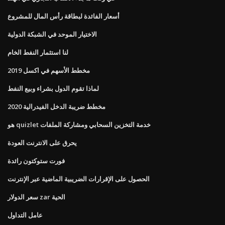
أسعار الفائدة لبطاقة رأس المال للمشروع
الاختيار الموحد في الشبكة الدولية
لنا استثمار النفط الخام
مخطط الأسهم في اكسل 2019
لماذا تقوم الدول بشراء وبيع النفط
مخطط ضريبة الدخل الفيدرالية 2020
هو quizlet خدمة التخزين السحابي ومشاركة الملفات
يحرق على الانترنت العودة
فورت ستوكتون رائدة
الحصول على الإقرارات الضريبية الماضية عبر الإنترنت
سعر الدولار zar الحية
عامل التداول