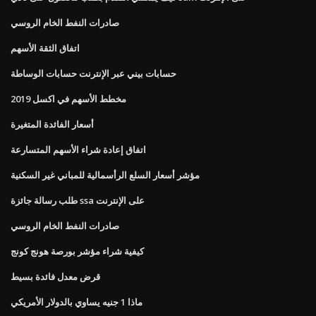
صادرات النفط الخام الروسي
اتفاق الثقة الأسهم
حسابات بيني عبر الإنترنت حسابات الوساطة
مخطط الأسهم في اكسل 2019
أسعار الفائدة المتغيرة
اتفاق إعادة شراء الأسهم المتسارعة
مؤشر أسعار السلع الرأسمالية للمباني غير السكنية
طلب رسالة جائزة ssa على الإنترنت
صادرات النفط الخام الروسي
كيفية شراء مؤشر بورصة هونج كونج
قرض معدل فائدة بسيط
ماذا 1 جنيه يساوي بالدولار الأمريكي