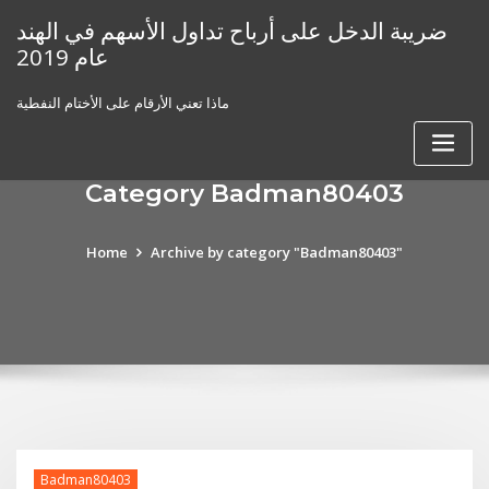
Skip
ضريبة الدخل على أرباح تداول الأسهم في الهند
to
عام 2019
content
ماذا تعني الأرقام على الأختام النفطية
Category Badman80403
Home
Archive by category "Badman80403"
Badman80403