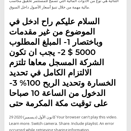
الثنائية هي نوع من الأدوات المالية التي تسمح للمستثمر تحقيق مكاسب
مالية مهمة من خلال تنبؤ أسعار الأصول داخل السوق.
السلام عليكم راح ادخل في
الموضوع من غير مقدمات
وباختصار 1- المبلغ المطلوب
5000 $ 2- يجب ان تكون
الشركة المسجل معاها تلتزم
الالتزام الكامل في تحديد
الخسارة وتحديد الربح 100% 3-
الدخول من الساعة 10 صباحا
على توقيت مكة المكرمة حتى
29 كانون الأول (ديسمبر) 2020 Your browser can't play this video.
Learn more. Switch camera. Share. Include playlist. An error
occurred while retrieving sharing information.