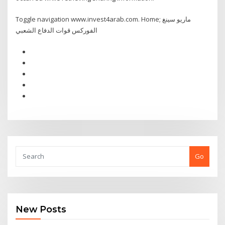
Toggle navigation www.invest4arab.com. Home; ماريو سينغ
الفوركس قوات الدفاع الشعبي
Go
New Posts