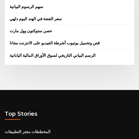
سهم الرسوم البيانية
سعر الفضة في الهند اليوم دلهي
حصن ستوكتون وول مارت
قص وتحميل يوتيوب أشرطة الفيديو على الانترنت مجانا
الرسم البياني التاريخي لسوق الأوراق المالية اليابانية
Top Stories
المخططات متجر التطبيقات