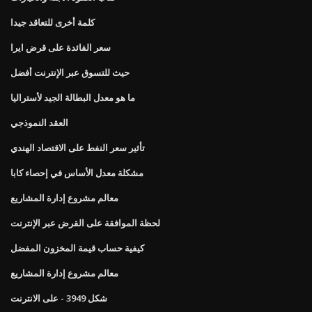
كلمة أخرى للتعاقد جيدا
سعر الفائدة على قرض ايرا
حيث للتسوق عبر الإنترنت أفضل
ما هو معدل البطالة الجيد لأستراليا
العقد النموذجي
تأثير سعر النفط على الاقتصاد الهندي
مشكلة معدل الأساس في إحصاء كابا
معالم مشروع إدارة المشاريع
لحظة الموافقة على القرض عبر الإنترنت
كيفية حساب قيمة المخزون المفضل
معالم مشروع إدارة المشاريع
شكل 3949 - على الانترنت