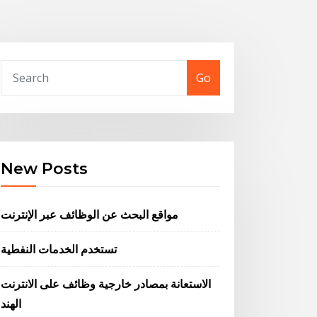
Go
New Posts
مواقع البحث عن الوظائف عبر الإنترنت
تستخدم الخدمات النفطية
الاستعانة بمصادر خارجية وظائف على الانترنت
الهند