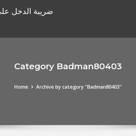
ضريبة الدخل على أ
Category Badman80403
Home
Archive by category "Badman80403"