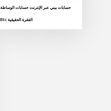
حسابات بيني عبر الإنترنت حسابات الوساطة
Btc الفقرة الحقيقية