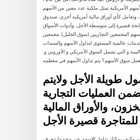
أسهم الأمريكية تمثل ملكية عدد معين من الأسهم
ط، وتعامل كأي أوراق مالية أمريكية أخرى. صندوق
ابحة قصيرة إلى متوسطة الأجل، وأدوات الأسواق
لأسهم المجمعين التجاريين (سوق الخليل): مجمعين
 خدمات عالمية المستوى لتداول الأسهم والسندات
لمية و التي تشمل السوق الأمريكي و الأوروبي و
ل طويلة الأجل ولايتم
 ضمن العمليات التجارية
خزون، والأوراق المالية
ين وكيف يمكنك تداول الاسهم عبر وعندما تتعرف