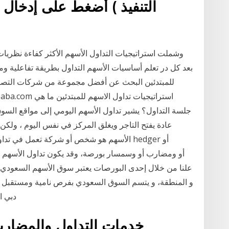
التنفيذ ) أضغط على إدخال ال
وشملت استراتيجيات التداول الأسهم الأكثر كفاءة نظريات
بعد كل در تعلم أساسيات الأسهم التداول بطريقة تفاعلية ومب
للمبتدئين البحث عن أفضل مجموعة من شركات التصنيع
جلسة التداول؟ يشير تداول الأسهم اليومي إلى مواقع السوق
الأسهم هو شخص أو شركة تعمل في تداول الأورا
علنا من خلال إحدى البورصات يعتبر سوق الأسهم السعودي (
و المنطقة، و يتسم السوق السعودي بفرص نامية ومستقبل و
دبي ا
خدمات التداول والمضارب