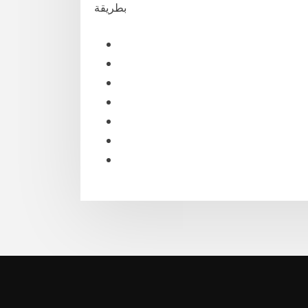
بطريقة