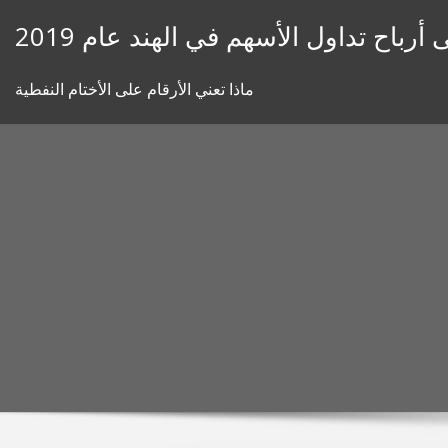
Skip
رباح تداول الأسهم في الهند عام 2019
to
content
ماذا تعني الأرقام على الأختام النفطية