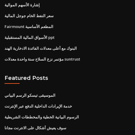
إشارة الأسهم الموالية
سعر النفط الخام جوجل المالية
Fairmount المطعم الأساسية
الأسواق المالية المستقبلية ppt
البنوك مع أعلى معدلات الفائدة الادخارية الهند
مؤتمر نزع السلاح سنة واحدة معدلات suntrust
Featured Posts
الموسيقى تيسكو الرسم البياني
خدمة الإيرادات الداخلية الدفع عبر الإنترنت
الرسوم البيانية الخطية والمخططات الشريطية
سوف يعيش أشكال على الانترنت مجانا