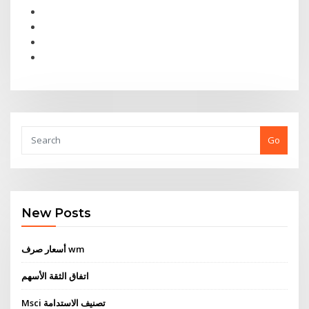
Go
New Posts
أسعار صرف wm
اتفاق الثقة الأسهم
Msci تصنيف الاستدامة