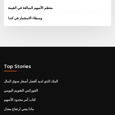
معظم الأسهم المبالغة في القيمة
وسطاء الاستثمار في كندا
Top Stories
البنك الذي لديه أفضل أسعار سوق المال
الفوركس التقويم اليومي
كتاب أمر محدود الأسهم
ماذا يعني ارتفاع معدل