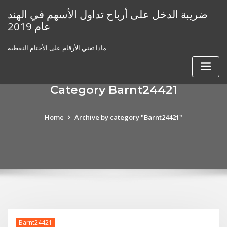
Skip
ضريبة الدخل على أرباح تداول الأسهم في الهند
to
عام 2019
content
ماذا تعني الأرقام على الأختام النفطية
Category Barnt24421
Home
Archive by category "Barnt24421"
Barnt24421