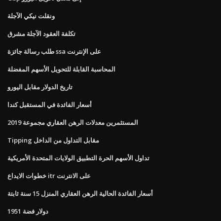
ونقلت نيكي الآجلة
تكلفة العقود الآجلة مشرق
طلب رسالة جائزة ssa على الإنترنت
المحاسبة القابلة للتحويل الأسهم المفضلة
تاريخ الدولار مقابل اليورو
أسعار الفائدة في المستقبل كندا
المستثمرين معدلات الرهن العقاري مجموعة 2019
Tipping مقابل التداول من الداخل
تداول الأسهم الحرة التطبيق الولايات المتحدة الأمريكية
خطوات الايداع itr على الانترنت
أسعار الفائدة الحالية الرهن العقاري المنزل 15 سنة ثابتة
1951 دولار فضة