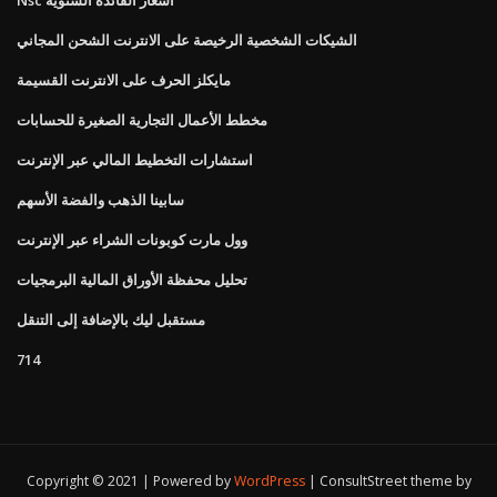
الشيكات الشخصية الرخيصة على الانترنت الشحن المجاني
مايكلز الحرف على الانترنت القسيمة
مخطط الأعمال التجارية الصغيرة للحسابات
استشارات التخطيط المالي عبر الإنترنت
سابينا الذهب والفضة الأسهم
وول مارت كوبونات الشراء عبر الإنترنت
تحليل محفظة الأوراق المالية البرمجيات
مستقبل ليك بالإضافة إلى التنقل
714
Copyright © 2021 | Powered by
WordPress
|
ConsultStreet theme by