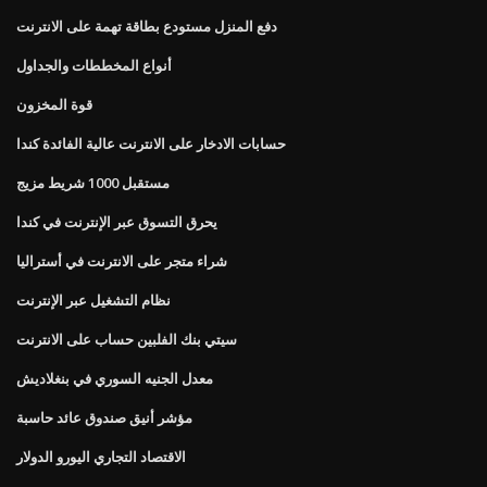
دفع المنزل مستودع بطاقة تهمة على الانترنت
أنواع المخططات والجداول
قوة المخزون
حسابات الادخار على الانترنت عالية الفائدة كندا
مستقبل 1000 شريط مزيج
يحرق التسوق عبر الإنترنت في كندا
شراء متجر على الانترنت في أستراليا
نظام التشغيل عبر الإنترنت
سيتي بنك الفلبين حساب على الانترنت
معدل الجنيه السوري في بنغلاديش
مؤشر أنيق صندوق عائد حاسبة
الاقتصاد التجاري اليورو الدولار