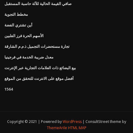
صافي القيمة الحالية للآلة حاسبة المستقبل
مخطط التجوية
أين تشتري الفضة
الأسهم الحرة فرز الفلبين
تجارة مستحضرات التجميل ذ.م.م الشارقة
معدل ضريبة الخدمة في فرجينيا
بيع البضائع ذات العلامات التجارية عبر الإنترنت
أفضل موقع على الانترنت للتحقق من الموقع
1564
Copyright © 2021 | Powered by
WordPress
|
ConsultStreet theme by
ThemeArile
HTML MAP