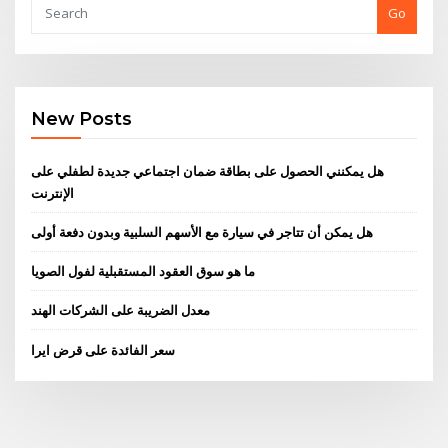
Go
New Posts
هل يمكنني الحصول على بطاقة ضمان اجتماعي جديدة لطفلي على
الإنترنت
هل يمكن أن تتاجر في سيارة مع الأسهم السلبية وبدون دفعة أولى
ما هو سوق العقود المستقبلية لفول الصويا
معدل الضريبة على الشركات الهند
سعر الفائدة على قرض ايرا