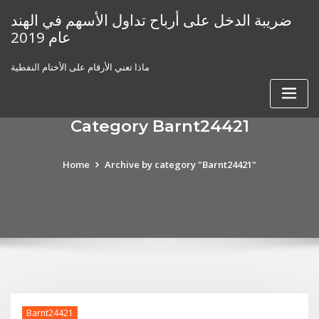
Skip
ضريبة الدخل على أرباح تداول الأسهم في الهند
to
عام 2019
content
ماذا تعني الأرقام على الأختام النفطية
Category Barnt24421
Home
Archive by category "Barnt24421"
Barnt24421