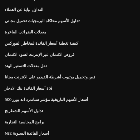
التداول نيابة عن العملاء
تداول الأسهم محاكاة البرمجيات تحميل مجاني
معدلات الضرائب الفاخرة
كيفية تغطية أسعار الفائدة لمخاطر الفوركس
قروض الائتمان عبر الإنترنت لسوء الائتمان
نقل معدلات التسعير الهند
قص وتحميل يوتيوب أشرطة الفيديو على الانترنت مجانا
أسعار الفائدة بنك الادخار sbi
أسعار الأسهم التاريخية مؤشر ستاندرد اند بورز 500
تداول الأسهم الشطرنج
برامج المحاسبة التجارية
Nsc أسعار الفائدة السنوية