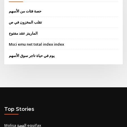
حصة فئات من الأسهم
تقلب المخزون في ص
المارينز عقد مفتوح
Msci emu net total index index
يوم في حياة تاجر سوق الأسهم
Top Stories
Molisa الفضة equifax