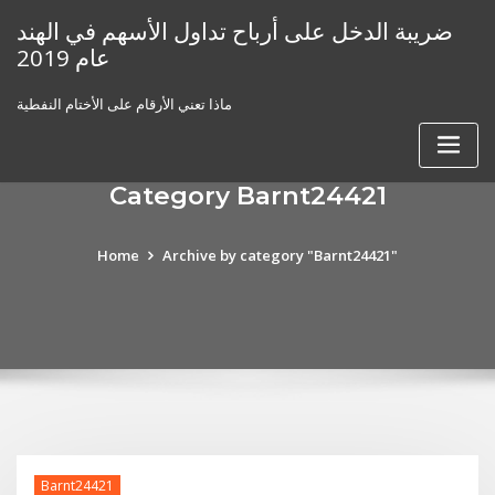
Skip
ضريبة الدخل على أرباح تداول الأسهم في الهند
to
عام 2019
content
ماذا تعني الأرقام على الأختام النفطية
Category Barnt24421
Home
Archive by category "Barnt24421"
Barnt24421