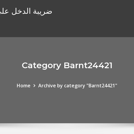
ضريبة الدخل على أ
Category Barnt24421
Home
Archive by category "Barnt24421"