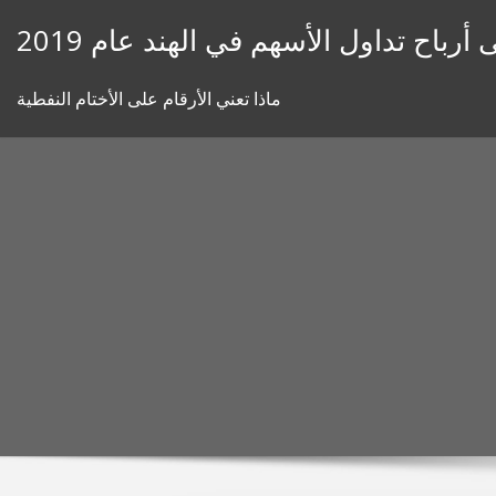
Skip
رباح تداول الأسهم في الهند عام 2019
to
content
ماذا تعني الأرقام على الأختام النفطية