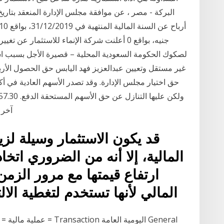
جنيه، بواقع 0 أعلنت شركة الإنماء للاستثمار 
لصكوك الحكومة السعودية المحلية – قصيرة الأجل بسبب ا
غير مستقل وتعيين عبدالعزيز فهد اليابس حق الحصول الأربا
حق اختيار مجلس الإدارة. وقد تصدر الأسهم العادية في أكثر
آخر عائد 
قد يكون الاستثمار وسيلة لزي
المالية، إلا أنه من الضروري اتخ
ارتفاع قيمتها مع مرور الزمن
المالي لأنها تستخدم لتغطية الا