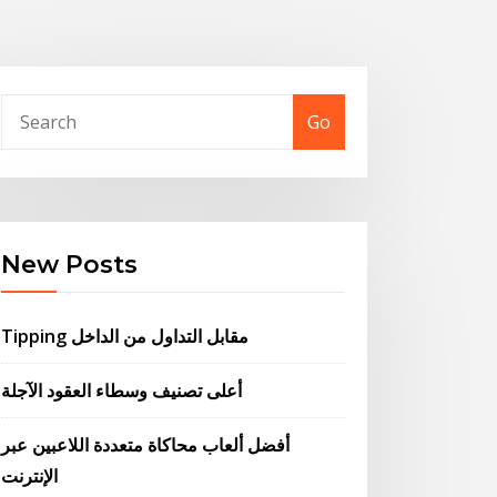
Go
New Posts
Tipping مقابل التداول من الداخل
أعلى تصنيف وسطاء العقود الآجلة
أفضل ألعاب محاكاة متعددة اللاعبين عبر
الإنترنت