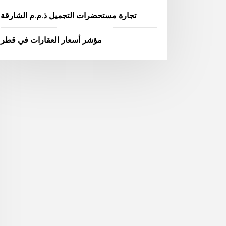
تجارة مستحضرات التجميل ذ.م.م الشارقة
مؤشر أسعار العقارات في قطر