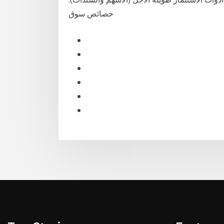
خصائص سوق