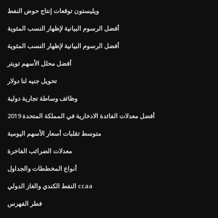
ويليستون توقعات إنتاج حوض النفط
أفضل الرسوم البيانية لإظهار النسب المئوية
أفضل الرسوم البيانية لإظهار النسب المئوية
أفضل محلل الأسهم تويتر
تحويل جنيه لنا دولار
وظائف وساطة تجارية دولية
أفضل معدلات الفائدة الادخارية في المملكة المتحدة 2019
متوسط ​​تقلبات أسعار الأسهم اليومية
معدلات الضرائب الفاخرة
أنواع المخططات والجداول
النفط الكندي والغاز الدولي ccaa
فطر الفهرس