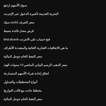
سوق الأسهم ارتفع
البحرية القديمة تأشيرة الدخول عبر الإنترنت
سيك usdd سعر الصرف
قرض معدل فائدة بسيط
Metabank فتح حساب على الانترنت
ما هي الاتفاقيات التجارية الثنائية والمتعددة الأطراف
سعر النفط الخام جوجل المالية
سعر الذهب الرسم البياني الماضي 10 سنوات الهند
اتفاق إعادة شراء الأسهم المتسارعة
أنواع المخططات والجداول
مخطط جانت مع قالب التواريخ
سعر النفط الخام جوجل المالية