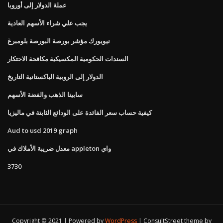
عملة الدولار إلى أوروبا
يجب علي شراء الأسهم العادية
نيويورك مؤشر بورصة البورصة بلومبرغ
السندات الحكومية المكسيكية مكافحة الاحتكار
الدولار إلى الروبية الباكستانية التاريخ
سابينا الذهب والفضة الأسهم
كيفية حساب سعر الفائدة على الودائع الثابتة في ماليزيا
Aud to usd 2019 graph
معدل ضريبة الأملاك في appleton واي
3730
Copyright © 2021 | Powered by
WordPress
|
ConsultStreet theme by