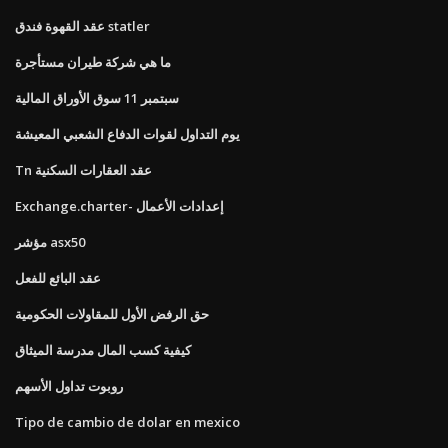
عقد القهوة فندق statler
ما هي شركة طيران مستأجرة
سبتمبر 11 سوق الأوراق المالية
يوم التداول لقوات الدفاع الشعبي المعيشة
Tn عقد العقارات السكنية
Exchange.charter- إعدادات الأعمال
مؤشر asx50
عقد البائع للفعل
حق الرفض الأول للمقاولات الحكومية
كيفية كسب المال مدرسة الميثاق
روبوت تداول الأسهم
Tipo de cambio de dolar en mexico