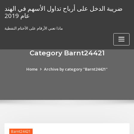
Skip
ضريبة الدخل على أرباح تداول الأسهم في الهند
to
عام 2019
content
ماذا تعني الأرقام على الأختام النفطية
Category Barnt24421
Home
Archive by category "Barnt24421"
Barnt24421