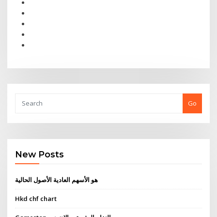
Go
New Posts
هو الأسهم العادية الأصول الحالية
Hkd chf chart