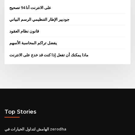
على الانترنت أنا 94 تصحيح
جوديير الإطار التنظيمي الرسم البياني
قانون نظام العقود
يفضل تراكم المحاسبة الأسهم
ماذا يمكنك أن تفعل إذا كنت قد خدع على الانترنت
Top Stories
الهامش لتداول الخيارات في zerodha