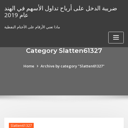
Skip
ضريبة الدخل على أرباح تداول الأسهم في الهند
to
عام 2019
content
ماذا تعني الأرقام على الأختام النفطية
Category Slatten61327
Home
Archive by category "Slatten61327"
Slatten61327