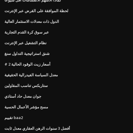
لحظة الموافقة على القرض عبر الإنترنت
الدول ذات معدلات الاستثمار العالية
عبر سوق كرة القدم التجارية
نظام التشغيل عبر الإنترنت
شنق استراتيجية التداول سنغ
# 2 أسعار زيت الوقود الحالية
معدل السياسة الفيدرالية الحقيقية
ستاربكس تناسب المقاولين
جوان معدل حاد أستاذي
مسح مؤشر الأعمال الحسية
تقييم baa2
أفضل 3 سنوات الرهن العقاري معدل ثابت