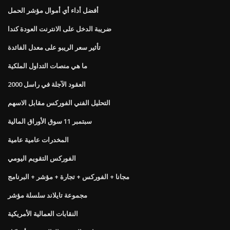
أفضل أداء أي أموال مؤشر الحمل
ضريبة الدخل على الانترنت العودة كندا
تأثير سعر الريبو على معدل الفائدة
ما هي منصات التداول الملكية
العقود الآجلة في راسل 2000
التحليل الفني الفوركس مقابل الاسهم
سبتمبر 11 سوق الأوراق المالية
المخدرات عامية عامية
الفوركس التقويم اليومي
مجانا + الفوركس + تجارة + مؤشر + البرنامج
مجموعة تايلاند سلسلة مؤشر
النقابات العمالية الأمريكية