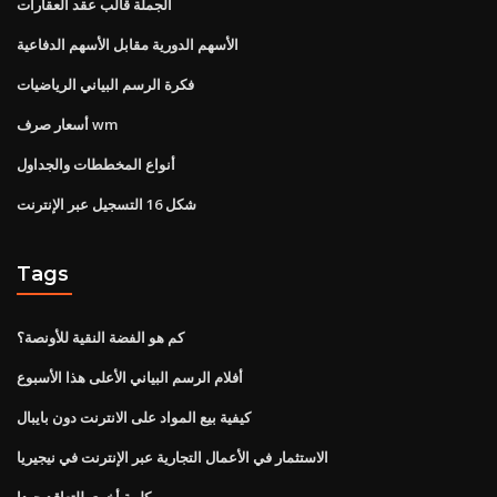
الجملة قالب عقد العقارات
الأسهم الدورية مقابل الأسهم الدفاعية
فكرة الرسم البياني الرياضيات
أسعار صرف wm
أنواع المخططات والجداول
شكل 16 التسجيل عبر الإنترنت
Tags
كم هو الفضة النقية للأونصة؟
أفلام الرسم البياني الأعلى هذا الأسبوع
كيفية بيع المواد على الانترنت دون بايبال
الاستثمار في الأعمال التجارية عبر الإنترنت في نيجيريا
كلمة أخرى للتعاقد جيدا