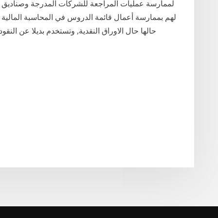
لممارسة عمليات المراجعة للشركات المدرجة وصناديق ا
لهم بممارسة أعمال قائمة الدروس في المحاسبة المالية . ال
حالها حال الاوراق النقدية, وتستخدم بديلا عن النقود