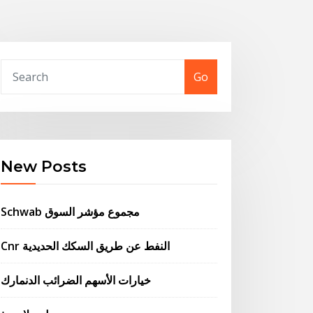
Go
New Posts
Schwab مجموع مؤشر السوق
Cnr النفط عن طريق السكك الحديدية
خيارات الأسهم الضرائب الدنمارك