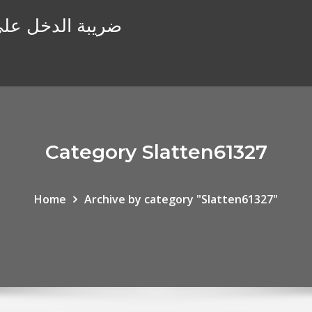
ضريبة الدخل على أ
Category Slatten61327
Home
Archive by category "Slatten61327"