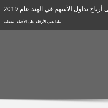
Skip
رباح تداول الأسهم في الهند عام 2019
to
content
ماذا تعني الأرقام على الأختام النفطية