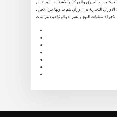
لاستثمار و السوق والمركز و الأشخاص المرخص
اوراق التجارية هي اوراق يتم تداولها بين الافراد
 لاجراء عمليات البيع والشراء والوفاء بالالتزامات