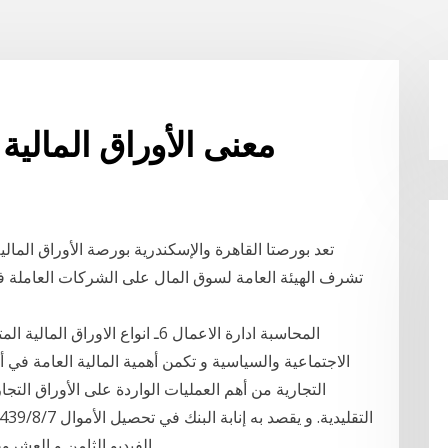
معنى الأوراق المالية
تعد بورصتا القاهرة والإسكندرية بورصة الأوراق المالي
تشرف الهيئة العامة لسوق المال على الشركات العاملة 
المحاسبة ادارة الاعمال 6ـ انواع ال
الاجتماعية والسياسية و تكمن أهمية المالية العامة في أن
التجارية من أهم العمليات الواردة على الأوراق التجار
الفيديو الثامن و العشرو