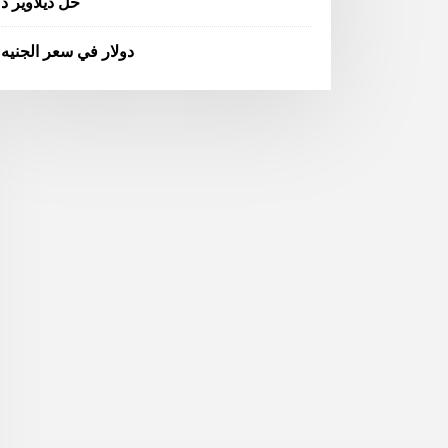
حل ديلاوير ذ
دولار في سعر الجنيه