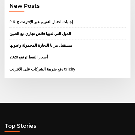
New Posts
P & g إجابات اختبار التقييم عبر الإنترنت
الدول التي لديها فائض تجاري مع الصين
مستقبل مزايا التجارة المحمولة وعيوبها
أسعار النفط ترتفع 2020
دفع ضريبة الشركات على الانترنت trichy
Top Stories