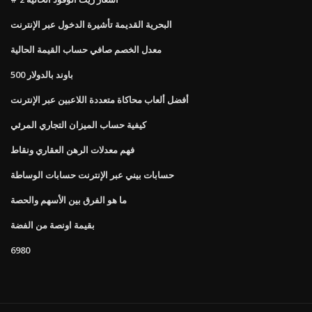
البحرية القديمة تأشيرة الدخول عبر الإنترنت
معدل الخصم صافي حساب القيمة الحالية
500 باوند بالدولار
أفضل ألعاب محاكاة متعددة اللاعبين عبر الإنترنت
كيفية حساب الميزان التجاري المرئي
فهم معدلات الرهن العقاري ونقاط
حسابات بيني عبر الإنترنت حسابات الوساطة
ما هو الفرق بين الأسهم والحصة
بقيمة اونصة من الفضة
6980