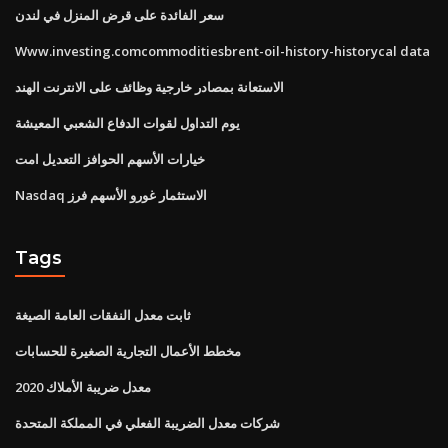
سعر الفائدة على قرض المنزل في لندن
Www.investing.comcommoditiesbrent-oil-history-historycal data
الاستعانة بمصادر خارجية وظائف على الانترنت الهند
يوم التداول لقوات الدفاع الشعبي المعيشة
خيارات الأسهم الحوافز التعديل امت
Nasdaq الاستثمار غورو الأسهم فرز
Tags
ثابت معدل النفقات العامة الصيغة
مخطط الأعمال التجارية الصغيرة للحسابات
معدل ضريبة الأملاك 2020
شركات معدل الضريبة الفعلي في المملكة المتحدة