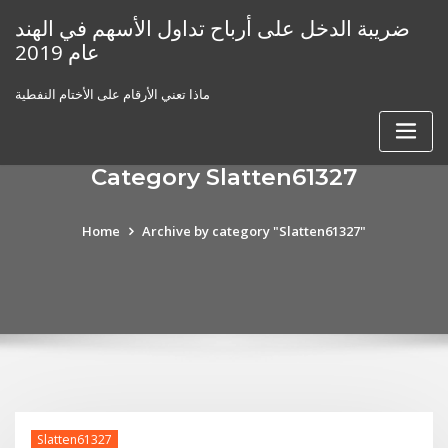
Skip
ضريبة الدخل على أرباح تداول الأسهم في الهند
to
عام 2019
content
ماذا تعني الأرقام على الأختام النفطية
Category Slatten61327
Home
Archive by category "Slatten61327"
Slatten61327