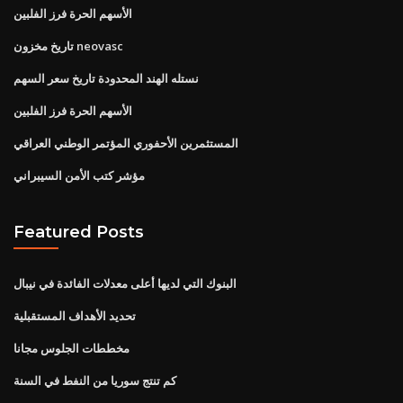
الأسهم الحرة فرز الفلبين
تاريخ مخزون neovasc
نستله الهند المحدودة تاريخ سعر السهم
الأسهم الحرة فرز الفلبين
المستثمرين الأحفوري المؤتمر الوطني العراقي
مؤشر كتب الأمن السيبراني
Featured Posts
البنوك التي لديها أعلى معدلات الفائدة في نيبال
تحديد الأهداف المستقبلية
مخططات الجلوس مجانا
كم تنتج سوريا من النفط في السنة