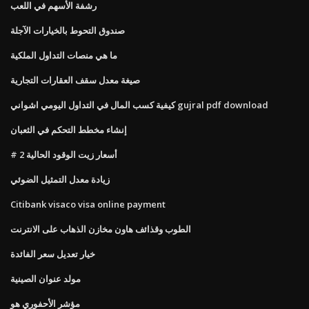
رشفة الأسهم في اللعب
صندوق التحوط بالخيارات الآجلة
ما هي منصات التداول الملكية
صيغة معدل سقف العقارات التجارية
كيفية كسب المال في التداول اليومي اشواني gujral pdf download
إنشاء مخطط التحكم في الثعبان
# 2 أسعار زيت الوقود الحالية
زيادة معدل التمثيل الضوئي
Citibank visaco visa online payment
الطوب وقذائف هاون مخازن الذهاب على الانترنت
خيار تعديل سعر الفائدة
مولد عنوان الصينية
مؤشر الأحفوري هو