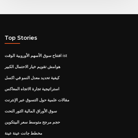
Top Stories
افتتاح سوق الأسهم الأوروبية الوقت ist
هوامش تقويم خيار الاحتمال الكبير
كيفية تحديد معدل النمو في اكسل
استراتيجية تجارة الاتجاه المعاكس
مقالات علمية حول التسوق عبر الإنترنت
سوق الأوراق المالية الثور النحت
حجم مرجح متوسط ​​سعر البيتكوين
مخطط جانت عينة عينة