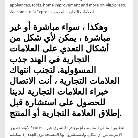
appliances, tools, home improvement and more on AliExpress.
Welcome to AliExpress العلامات التجارية المميزة.
وهكذا ، سواء مباشرة أو غير
مباشرة ، يمكن لأي شكل من
أشكال التعدي على العلامات
التجارية في الهند جذب
المسؤولية. لتجنب انتهاك
العلامات التجارية ، أنت الاتصال
خبراء العلامات التجارية لدينا
للحصول على استشارة قبل
إطلاق العلامة التجارية أو المنتج.
يُعد تطبيقAliExpress التطبيق المثالي المناسب لجميع فرد للتسوق عبر
الإنترنت من أي مكان. ولتستبشروا أيها المستخدمون الجدد! إذ يمكنكم