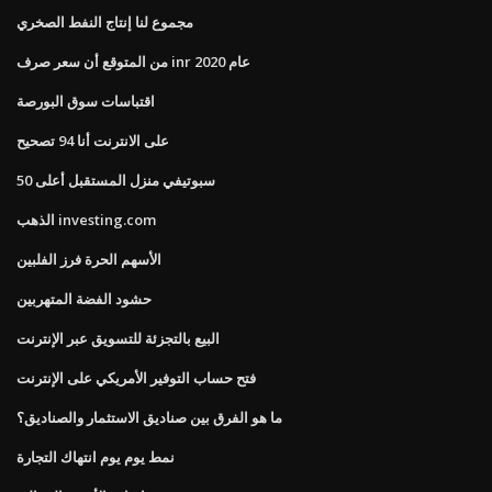
مجموع لنا إنتاج النفط الصخري
من المتوقع أن سعر صرف inr عام 2020
اقتباسات سوق البورصة
على الانترنت أنا 94 تصحيح
سبوتيفي منزل المستقبل أعلى 50
الذهب investing.com
الأسهم الحرة فرز الفلبين
حشود الفضة المتهربين
البيع بالتجزئة للتسويق عبر الإنترنت
فتح حساب التوفير الأمريكي على الإنترنت
ما هو الفرق بين صناديق الاستثمار والصناديق؟
نمط يوم يوم انتهاك التجارة