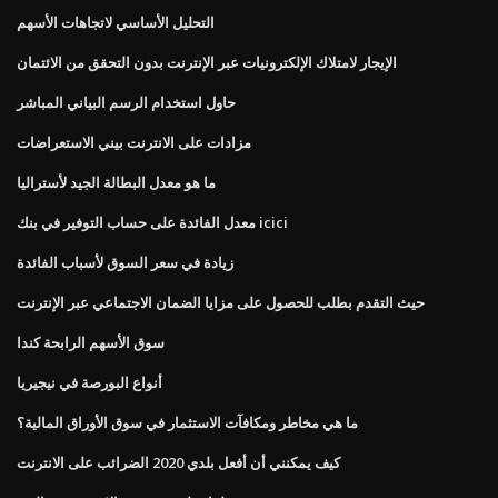
التحليل الأساسي لاتجاهات الأسهم
الإيجار لامتلاك الإلكترونيات عبر الإنترنت بدون التحقق من الائتمان
حاول استخدام الرسم البياني المباشر
مزادات على الانترنت بيني الاستعراضات
ما هو معدل البطالة الجيد لأستراليا
معدل الفائدة على حساب التوفير في بنك icici
زيادة في سعر السوق لأسباب الفائدة
حيث التقدم بطلب للحصول على مزايا الضمان الاجتماعي عبر الإنترنت
سوق الأسهم الرابحة كندا
أنواع البورصة في نيجيريا
ما هي مخاطر ومكافآت الاستثمار في سوق الأوراق المالية؟
كيف يمكنني أن أفعل بلدي 2020 الضرائب على الانترنت