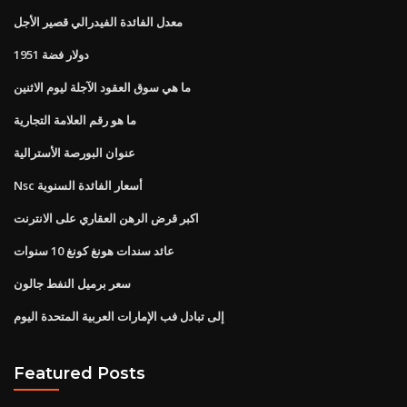
معدل الفائدة الفيدرالي قصير الأجل
1951 دولار فضة
ما هي سوق العقود الآجلة ليوم الاثنين
ما هو رقم العلامة التجارية
عنوان البورصة الأسترالية
Nsc أسعار الفائدة السنوية
اكبر قرض الرهن العقاري على الانترنت
عائد سندات هونغ كونغ 10 سنوات
سعر برميل النفط جالون
إلى تبادل فب الإمارات العربية المتحدة اليوم
Featured Posts