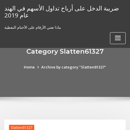
Skip
ضريبة الدخل على أرباح تداول الأسهم في الهند
to
عام 2019
content
ماذا تعني الأرقام على الأختام النفطية
Category Slatten61327
Home
Archive by category "Slatten61327"
Slatten61327