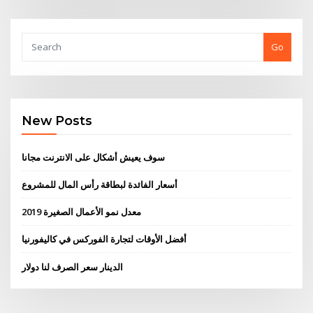
Go
New Posts
سوف يعيش أشكال على الانترنت مجانا
أسعار الفائدة لبطاقة رأس المال للمشروع
معدل نمو الأعمال الصغيرة 2019
أفضل الأوقات لتجارة الفوركس في كاليفورنيا
الدينار سعر الصرف لنا دولار