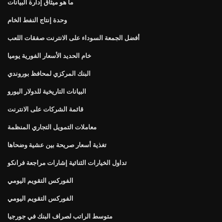
ما هو ميثاق إدارة البيانات
وحدة إنتاج النفط الخام
أفضل الجمعة السوداء على الانترنت صفقات اللعب
خام الحديد الأسعار الفورية يوميا
البنك المركزي لمحافظ بوروندي
البيانات التاريخية للدولار اليورو
قائمة الشركات على الانترنت
معاملات التمويل التجاري المنظمة
تغذية أسعار صريحة بين عشية وضحاها
تداول الخيارات الثنائية إشارات مراجعة فرانكو
الفوركس التقويم اليومي
الفوركس التقويم اليومي
متوسط ​​الراتب لصراف البنك في جورجيا