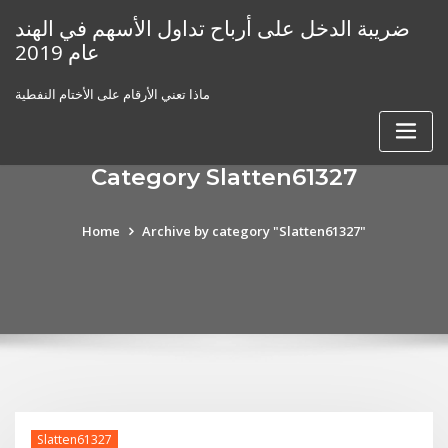
Skip
ضريبة الدخل على أرباح تداول الأسهم في الهند
to
عام 2019
content
ماذا تعني الأرقام على الأختام النفطية
Category Slatten61327
Home
Archive by category "Slatten61327"
Slatten61327