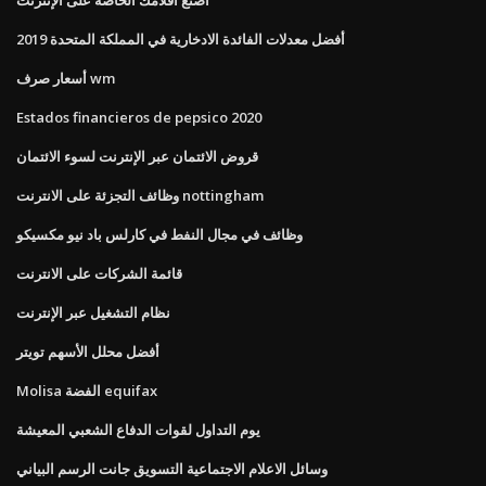
أفضل معدلات الفائدة الادخارية في المملكة المتحدة 2019
أسعار صرف wm
Estados financieros de pepsico 2020
قروض الائتمان عبر الإنترنت لسوء الائتمان
وظائف التجزئة على الانترنت nottingham
وظائف في مجال النفط في كارلس باد نيو مكسيكو
قائمة الشركات على الانترنت
نظام التشغيل عبر الإنترنت
أفضل محلل الأسهم تويتر
Molisa الفضة equifax
يوم التداول لقوات الدفاع الشعبي المعيشة
وسائل الاعلام الاجتماعية التسويق جانت الرسم البياني