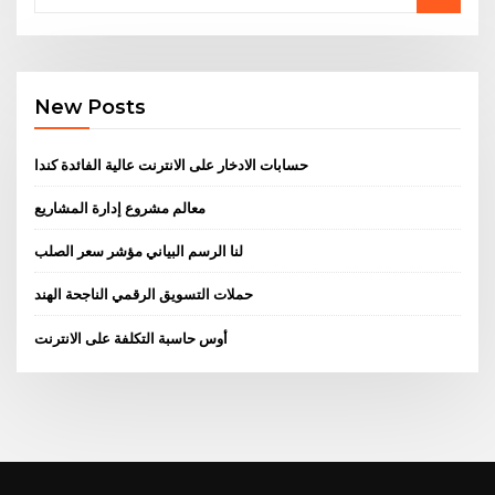
New Posts
حسابات الادخار على الانترنت عالية الفائدة كندا
معالم مشروع إدارة المشاريع
لنا الرسم البياني مؤشر سعر الصلب
حملات التسويق الرقمي الناجحة الهند
أوس حاسبة التكلفة على الانترنت