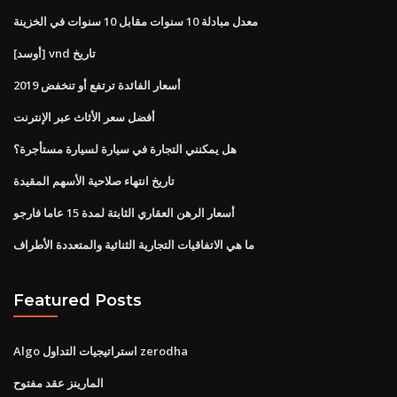
معدل مبادلة 10 سنوات مقابل 10 سنوات في الخزينة
[أوسد] vnd تاريخ
أسعار الفائدة ترتفع أو تنخفض 2019
أفضل سعر الأثاث عبر الإنترنت
هل يمكنني التجارة في سيارة لسيارة مستأجرة؟
تاريخ انتهاء صلاحية الأسهم المقيدة
أسعار الرهن العقاري الثابتة لمدة 15 عاما فارجو
ما هي الاتفاقيات التجارية الثنائية والمتعددة الأطراف
Featured Posts
Algo استراتيجيات التداول zerodha
المارينز عقد مفتوح