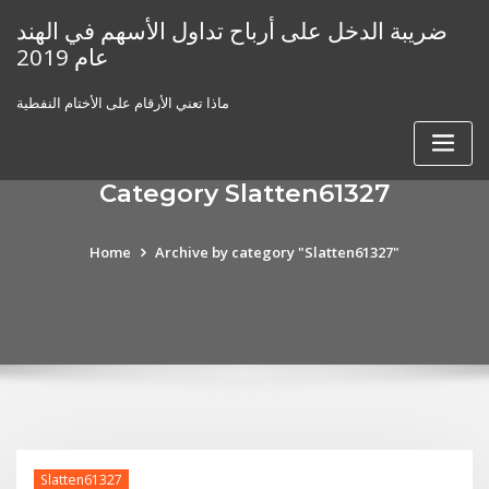
Skip
ضريبة الدخل على أرباح تداول الأسهم في الهند
to
عام 2019
content
ماذا تعني الأرقام على الأختام النفطية
Category Slatten61327
Home
Archive by category "Slatten61327"
Slatten61327