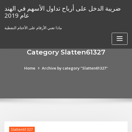
Skip
ضريبة الدخل على أرباح تداول الأسهم في الهند
to
عام 2019
content
ماذا تعني الأرقام على الأختام النفطية
Category Slatten61327
Home
Archive by category "Slatten61327"
Slatten61327