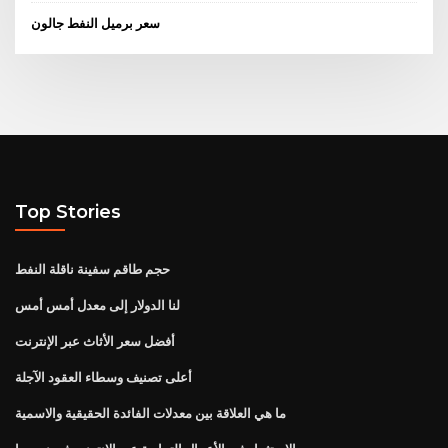
سعر برميل النفط جالون
Top Stories
حجم طاقم سفينة ناقلة النفط
لنا الدولار إلى معدل أمس أمس
أفضل سعر الأثاث عبر الإنترنت
أعلى تصنيف وسطاء العقود الآجلة
ما هي العلاقة بين معدلات الفائدة الحقيقية والاسمية