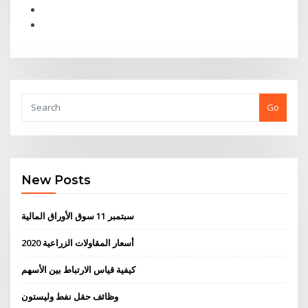
Go
New Posts
سبتمبر 11 سوق الأوراق المالية
أسعار المقاولات الزراعية 2020
كيفية قياس الارتباط بين الأسهم
وظائف حقل نفط وليستون