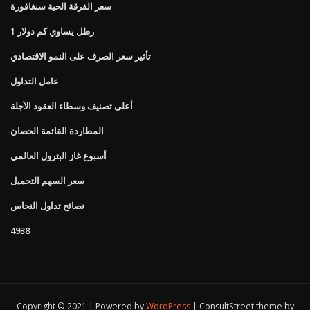
سعر الفرقة الحية سنغافورة
1 رطل يساوي كم دولار
تأثير سعر الصرف على النمو الاقتصادي
عامل التداول
أعلى تصنيف وسطاء العقود الآجلة
المطاردة القائمة الحصان
أسبوع غاز البترول العالمي
سعر السهم التحميل
نصائح تداول النحاس
4938
Copyright © 2021 | Powered by
WordPress
|
ConsultStreet theme by