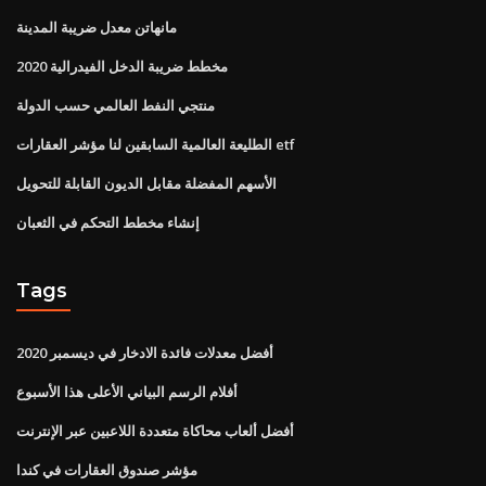
مانهاتن معدل ضريبة المدينة
مخطط ضريبة الدخل الفيدرالية 2020
منتجي النفط العالمي حسب الدولة
الطليعة العالمية السابقين لنا مؤشر العقارات etf
الأسهم المفضلة مقابل الديون القابلة للتحويل
إنشاء مخطط التحكم في الثعبان
Tags
أفضل معدلات فائدة الادخار في ديسمبر 2020
أفلام الرسم البياني الأعلى هذا الأسبوع
أفضل ألعاب محاكاة متعددة اللاعبين عبر الإنترنت
مؤشر صندوق العقارات في كندا