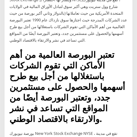
شارع وول ستريت وهي أكبر سوق لتبادل الأوراق المالية في الولايات
المتحدة الأمريكية من حيث تعاملاتها (بالدولار وثاني أكبر بورصة من حيث
عدد الشركات المدرجة حيث اجتازها سوق نازداك عام 1990 تعتبر البورصة
العالمية من أهم الأماكن التي تقوم الشركات باستغلالها من أجل بيع طرح
أسهمها والحصول على مستثمرين جدد، وتعتبر البورصة أيضًا من المواقع
التي تساعد في نشر والارتقاء بالاقتصاد الوطني.
تعتبر البورصة العالمية من أهم
الأماكن التي تقوم الشركات
باستغلالها من أجل بيع طرح
أسهمها والحصول على مستثمرين
جدد، وتعتبر البورصة أيضًا من
المواقع التي تساعد في نشر
والارتقاء بالاقتصاد الوطني.
بورصة نيويورك New York Stock Exchange NYSE ، تقع في مدينة