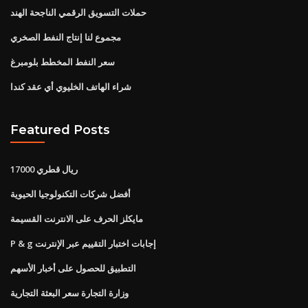
حملات التسويق الرقمي الناجحة الهند
مجموع لنا إنتاج النفط الصخري
سعر النفط المخطط بلومبرغ
شراء الهاتف الخليوي أي عقد كندا
Featured Posts
17000 ريال قطري
أفضل شركات التكنولوجيا الحيوية
مايكلز الحرف على الانترنت القسيمة
P & g إجابات اختبار التقييم عبر الإنترنت
التطبيق للحصول على أخبار الأسهم
وزارة التجارة سعر البعثة التجارية