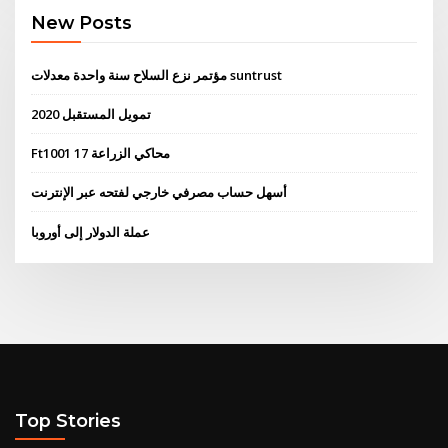
New Posts
مؤتمر نزع السلاح سنة واحدة معدلات suntrust
تمويل المستقبل 2020
Ft1001 محاكي الزراعة 17
أسهل حساب مصرفي خارجي لفتحه عبر الإنترنت
عملة الدولار إلى أوروبا
Top Stories