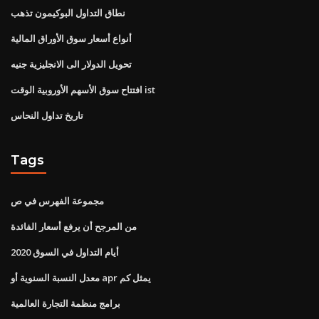
نطاق التداول البوكيمون تذهب
أنواع أسعار سوق الأوراق المالية
تحويل الدولار الى الانجليزية جنيه
افتتاح سوق الأسهم الأوروبية الوقت ist
تاريخ تداول النحاس
Tags
مجموعة الفهرس في ص
من المرجح أن يرفع أسعار الفائدة
أيام التداول في السوق 2020
معدل النسبة السنوية أو apr يمثل كم
برامج منظمة التجارة العالمية