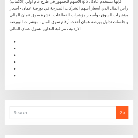
الاسهم للجمهور في طرح عام أولي (الاكتتاب) ipo ، فإنها تستخدم عادةً
رأس المال الذي أسعار أسهم الشركات المدرجة في بورصة عمان - أسعار
مؤشرات السوق ، وأسعار مؤشرات القطاعات ، نشرة سوق عمان المالي
و جلسات تداول بورصة عمان أحدث أرقام سوق المال ، مؤشرات البورصة
الاردنية ، مراقبة التداول بسوق عمان المالي
Go