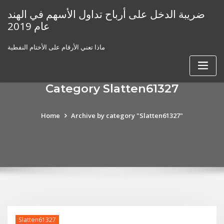
Skip
ضريبة الدخل على أرباح تداول الأسهم في الهند
to
عام 2019
content
ماذا تعني الأرقام على الأختام النفطية
Category Slatten61327
Home
Archive by category "Slatten61327"
Slatten61327