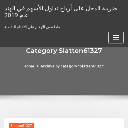
Skip
ضريبة الدخل على أرباح تداول الأسهم في الهند
to
عام 2019
content
ماذا تعني الأرقام على الأختام النفطية
Category Slatten61327
Home
Archive by category "Slatten61327"
Slatten61327