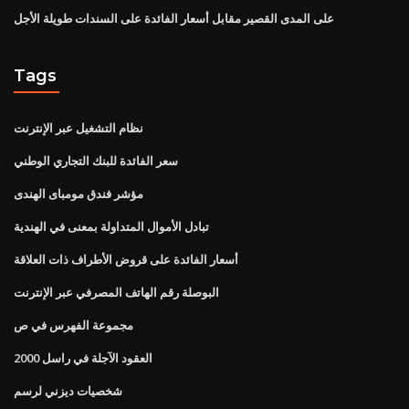
على المدى القصير مقابل أسعار الفائدة على السندات طويلة الأجل
Tags
نظام التشغيل عبر الإنترنت
سعر الفائدة للبنك التجاري الوطني
مؤشر فندق مومباى الهندى
تبادل الأموال المتداولة بمعنى في الهندية
أسعار الفائدة على قروض الأطراف ذات العلاقة
البوصلة رقم الهاتف المصرفي عبر الإنترنت
مجموعة الفهرس في ص
العقود الآجلة في راسل 2000
شخصيات ديزني لرسم