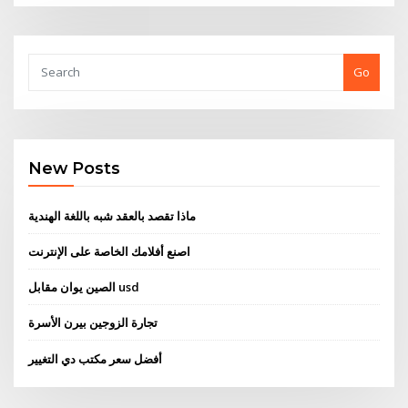
Go
New Posts
ماذا تقصد بالعقد شبه باللغة الهندية
اصنع أفلامك الخاصة على الإنترنت
الصين يوان مقابل usd
تجارة الزوجين بيرن الأسرة
أفضل سعر مكتب دي التغيير